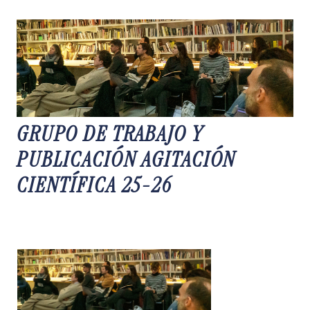
GRUPO DE TRABAJO Y
PUBLICACIÓN AGITACIÓN
CIENTÍFICA 25-26