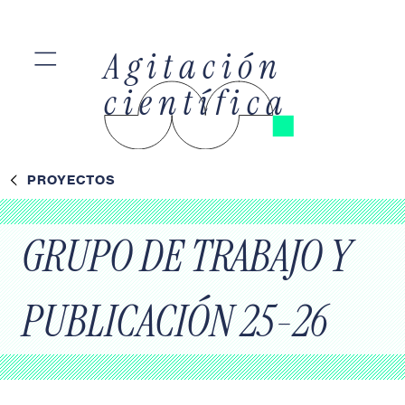
=
Agitación
científica
PROYECTOS
GRUPO DE TRABAJO Y
PUBLICACIÓN 25-26