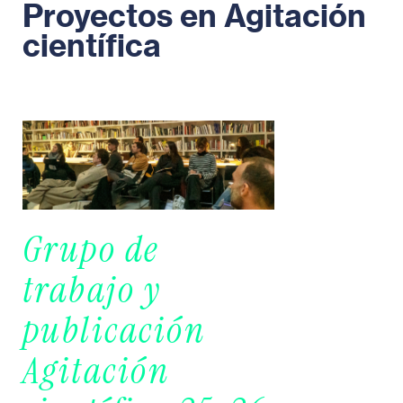
Proyectos en Agitación
científica
Grupo de
trabajo y
publicación
Agitación