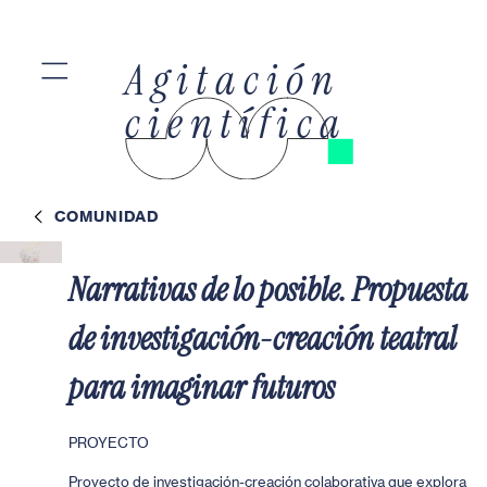
=
Agitación
científica
COMUNIDAD
Narrativas de lo posible. Propuesta
de investigación-creación teatral
para imaginar futuros
PROYECTO
Proyecto de investigación-creación colaborativa que explora