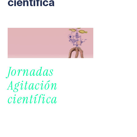
científica
Jornadas
Agitación
científica