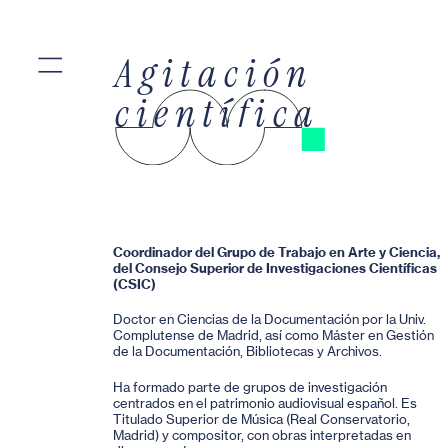
=
Agitación
científica
Coordinador del Grupo de Trabajo en Arte y Ciencia,
del Consejo Superior de Investigaciones Científicas
(CSIC)
Doctor en Ciencias de la Documentación por la Univ.
Complutense de Madrid, así como Máster en Gestión
de la Documentación, Bibliotecas y Archivos.
Ha formado parte de grupos de investigación
centrados en el patrimonio audiovisual español. Es
Titulado Superior de Música (Real Conservatorio,
Madrid) y compositor, con obras interpretadas en