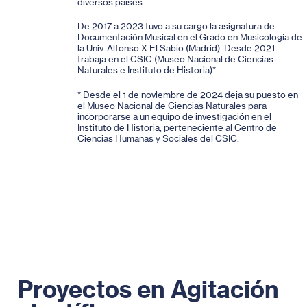
diversos países.
De 2017 a 2023 tuvo a su cargo la asignatura de
Documentación Musical en el Grado en Musicología de
la Univ. Alfonso X El Sabio (Madrid). Desde 2021
trabaja en el CSIC (Museo Nacional de Ciencias
Naturales e Instituto de Historia)*.
* Desde el 1 de noviembre de 2024 deja su puesto en
el Museo Nacional de Ciencias Naturales para
incorporarse a un equipo de investigación en el
Instituto de Historia, perteneciente al Centro de
Ciencias Humanas y Sociales del CSIC.
Proyectos en Agitación