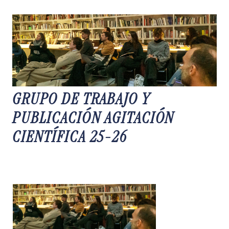
GRUPO DE TRABAJO Y
PUBLICACIÓN AGITACIÓN
CIENTÍFICA 25-26