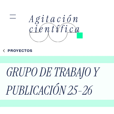
=
Agitación
científica
PROYECTOS
GRUPO DE TRABAJO Y
PUBLICACIÓN 25-26