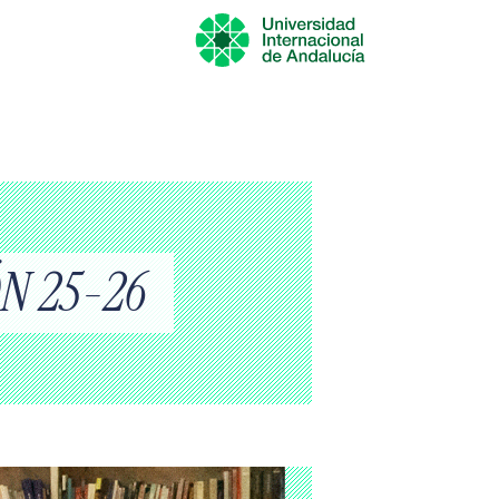
N 25-26