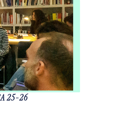
A 25-26