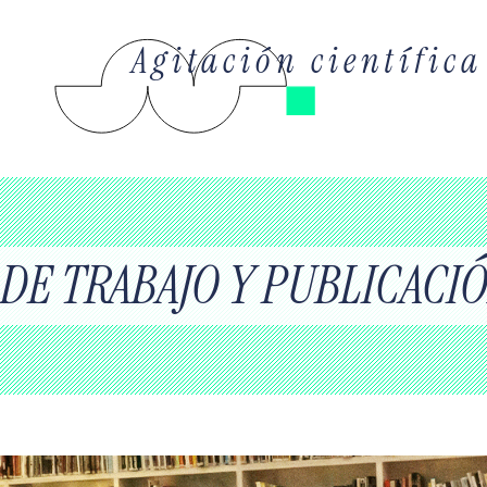
Agitación científica
DE TRABAJO Y PUBLICACIÓ