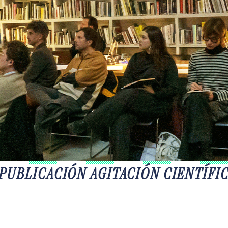
PUBLICACIÓN AGITACIÓN CIENTÍFIC