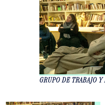
GRUPO DE TRABAJO Y 