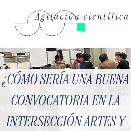
Agitación científica
¿CÓMO SERÍA UNA BUENA
CONVOCATORIA EN LA
INTERSECCIÓN ARTES Y