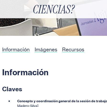
CIENCIAS?
Información
Imágenes
Recursos
Información
Claves
Concepto y coordinación general de la sesión de trabajo
Madero-Silva]