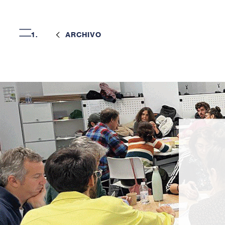
=
ARCHIVO