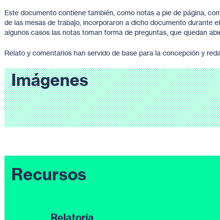
Este documento contiene también, como notas a pie de página, come
de las mesas de trabajo, incorporaron a dicho documento durante el 
algunos casos las notas toman forma de preguntas, que quedan abi
Relato y comentarios han servido de base para la concepción y reda
Imágenes
Recursos
Relatoría