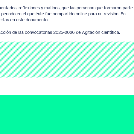
ntarios, reflexiones y matices, que las personas que formaron parte
período en el que éste fue compartido online para su revisión. En
ertas en este documento.
cción de las convocatorias 2025-2026 de Agitación científica.