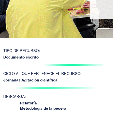
TIPO DE RECURSO:
Documento escrito
CICLO AL QUE PERTENECE EL RECURSO:
Jornadas Agitación científica
DESCARGA:
Relatoría
Metodología de la pecera