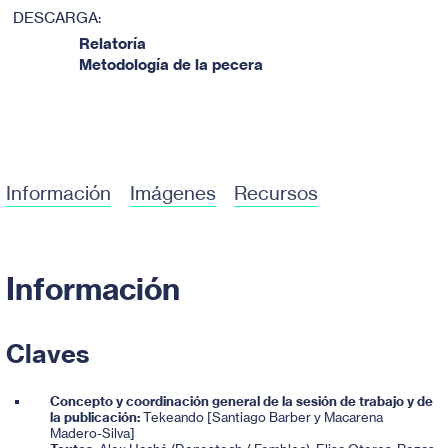
DESCARGA:
Relatoría
Metodología de la pecera
Información
Imágenes
Recursos
Información
Claves
Concepto y coordinación general de la sesión de trabajo y de
la publicación:
Tekeando [Santiago Barber y Macarena
Madero-Silva]