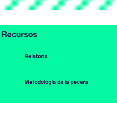
Recursos
Relatoría
Metodología de la pecera